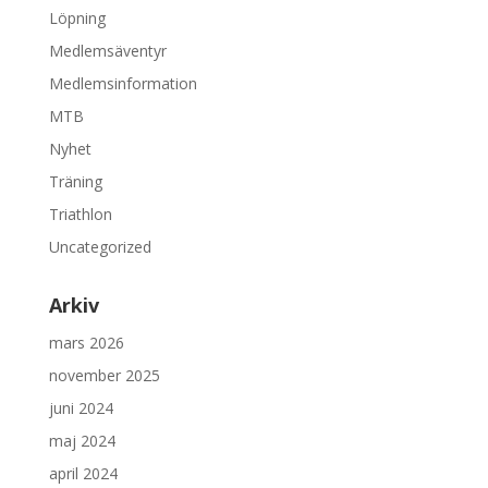
Löpning
Medlemsäventyr
Medlemsinformation
MTB
Nyhet
Träning
Triathlon
Uncategorized
Arkiv
mars 2026
november 2025
juni 2024
maj 2024
april 2024