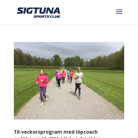
10-veckorsprogram med löpcoach