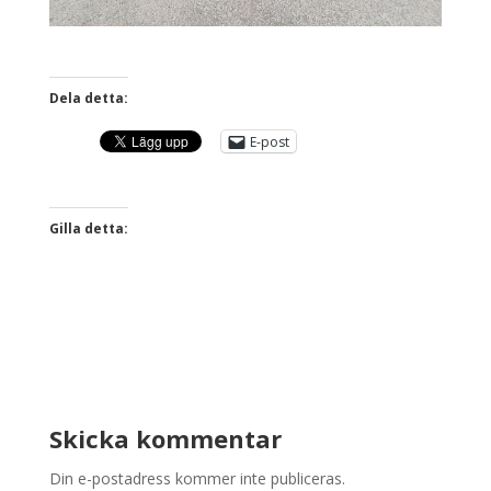
Dela detta:
E-post
Gilla detta:
Skicka kommentar
Din e-postadress kommer inte publiceras.