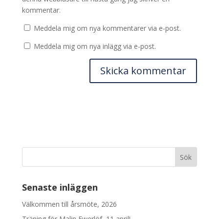
kommentar.
Meddela mig om nya kommentarer via e-post.
Meddela mig om nya inlägg via e-post.
Senaste inläggen
Välkommen till årsmöte, 2026
Träning för Malin Ewerlöf, 11 april!