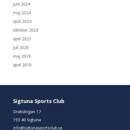
juni 2024
maj 2024
april 2024
oktober 2023
april 2021
juli 2020
maj 2019
april 2019
Sigtuna Sports Club
Drakslingan 17
193 40 Sigtuna
info@sigtunasportsclub.se