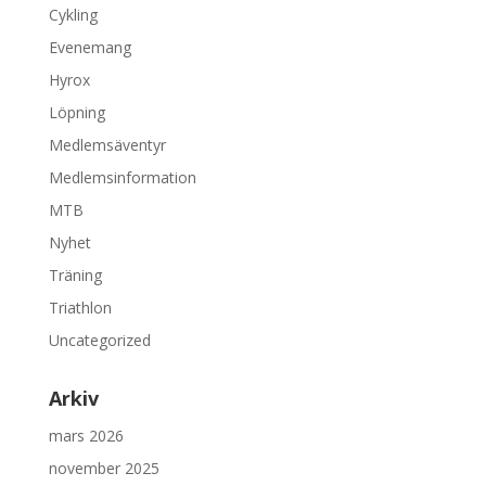
Cykling
Evenemang
Hyrox
Löpning
Medlemsäventyr
Medlemsinformation
MTB
Nyhet
Träning
Triathlon
Uncategorized
Arkiv
mars 2026
november 2025