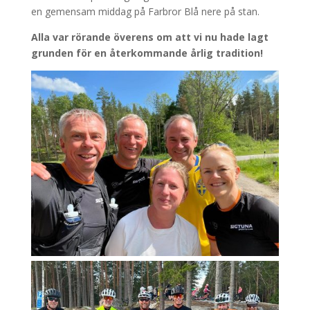
en gemensam middag på Farbror Blå nere på stan.
Alla var rörande överens om att vi nu hade lagt
grunden för en återkommande årlig tradition!