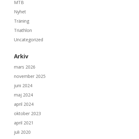
MTB
Nyhet
Träning
Triathlon
Uncategorized
Arkiv
mars 2026
november 2025
juni 2024
maj 2024
april 2024
oktober 2023
april 2021
juli 2020