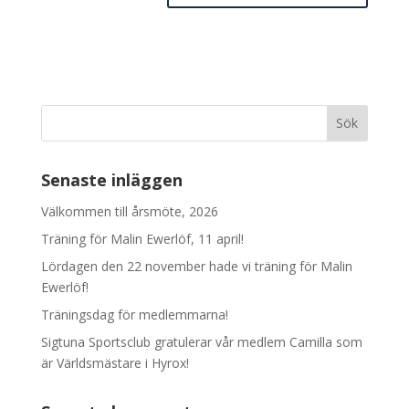
Senaste inläggen
Välkommen till årsmöte, 2026
Träning för Malin Ewerlöf, 11 april!
Lördagen den 22 november hade vi träning för Malin
Ewerlöf!
Träningsdag för medlemmarna!
Sigtuna Sportsclub gratulerar vår medlem Camilla som
är Världsmästare i Hyrox!