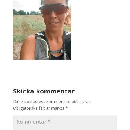
Skicka kommentar
Din e-postadress kommer inte publiceras.
Obligatoriska fält är märkta
*