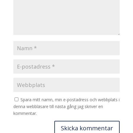
Spara mitt namn, min e-postadress och webbplats i
denna webbläsare till nästa gång jag skriver en
kommentar.