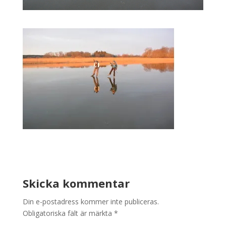
Skicka kommentar
Din e-postadress kommer inte publiceras.
Obligatoriska fält är märkta
*