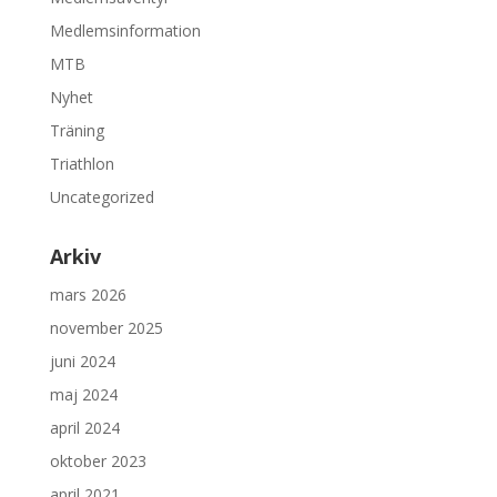
Medlemsinformation
MTB
Nyhet
Träning
Triathlon
Uncategorized
Arkiv
mars 2026
november 2025
juni 2024
maj 2024
april 2024
oktober 2023
april 2021