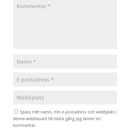
Spara mitt namn, min e-postadress och webbplats i
denna webbläsare till nästa gång jag skriver en
kommentar.