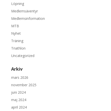
Löpning
Medlemsäventyr
Medlemsinformation
MTB
Nyhet
Träning
Triathlon
Uncategorized
Arkiv
mars 2026
november 2025
juni 2024
maj 2024
april 2024