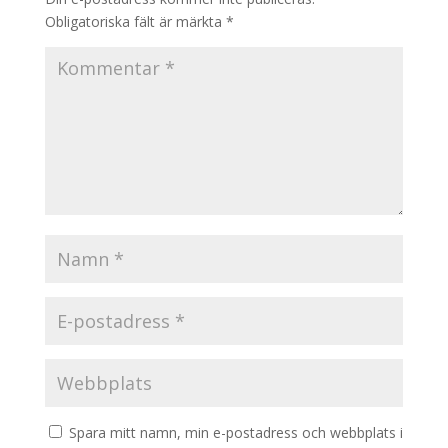
Obligatoriska fält är märkta
*
Spara mitt namn, min e-postadress och webbplats i