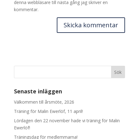
denna webbläsare till nästa gång jag skriver en
kommentar.
Senaste inläggen
Välkommen till årsmöte, 2026
Träning för Malin Ewerlöf, 11 april!
Lördagen den 22 november hade vi träning för Malin
Ewerlöf!
Träningsdag för medlemmarna!