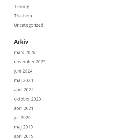
Träning
Triathlon
Uncategorized
Arkiv
mars 2026
november 2025
juni 2024
maj 2024
april 2024
oktober 2023
april 2021
juli 2020
maj 2019
april 2019