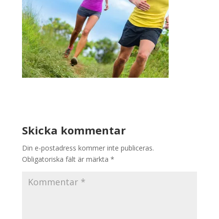
Skicka kommentar
Din e-postadress kommer inte publiceras.
Obligatoriska fält är märkta
*