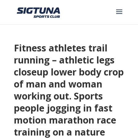
Fitness athletes trail
running – athletic legs
closeup lower body crop
of man and woman
working out. Sports
people jogging in fast
motion marathon race
training on a nature