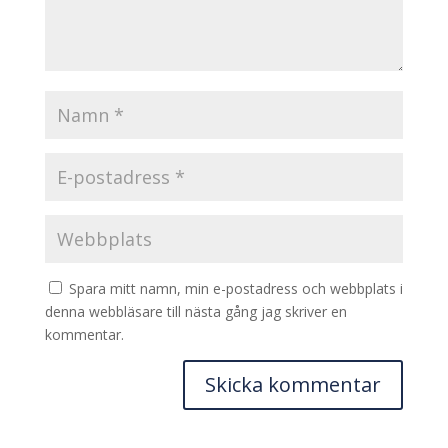
Spara mitt namn, min e-postadress och webbplats i
denna webbläsare till nästa gång jag skriver en
kommentar.