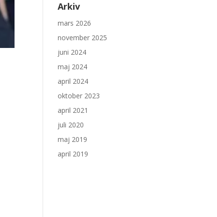
Arkiv
mars 2026
november 2025
juni 2024
maj 2024
april 2024
oktober 2023
april 2021
juli 2020
maj 2019
april 2019