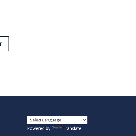
Powered by
Translate