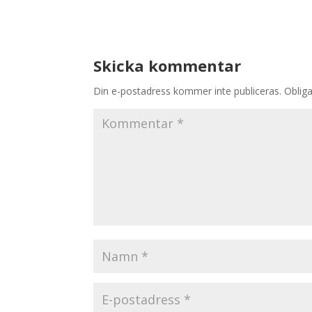
Skicka kommentar
Din e-postadress kommer inte publiceras.
Obliga