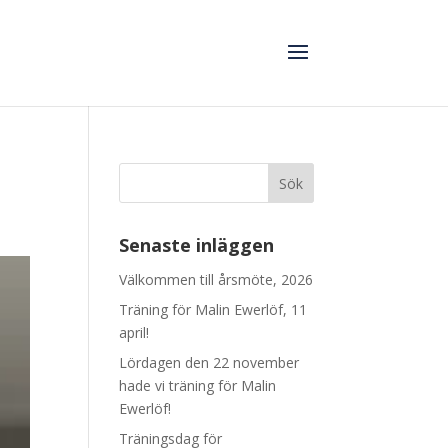
Senaste inläggen
Välkommen till årsmöte, 2026
Träning för Malin Ewerlöf, 11
april!
Lördagen den 22 november
hade vi träning för Malin
Ewerlöf!
Träningsdag för