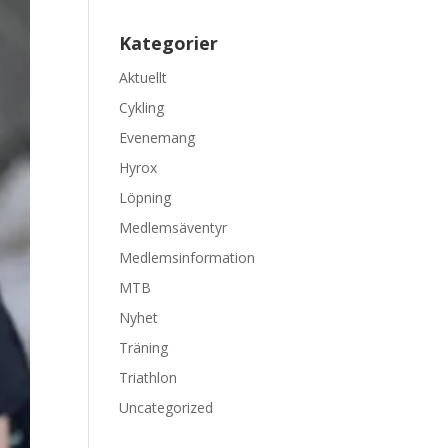
Kategorier
Aktuellt
Cykling
Evenemang
Hyrox
Löpning
Medlemsäventyr
Medlemsinformation
MTB
Nyhet
Träning
Triathlon
Uncategorized