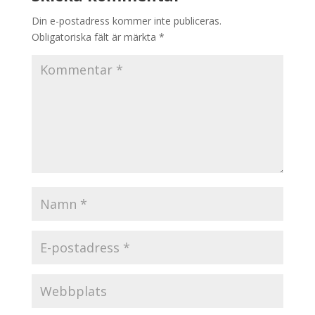
Din e-postadress kommer inte publiceras.
Obligatoriska fält är märkta
*