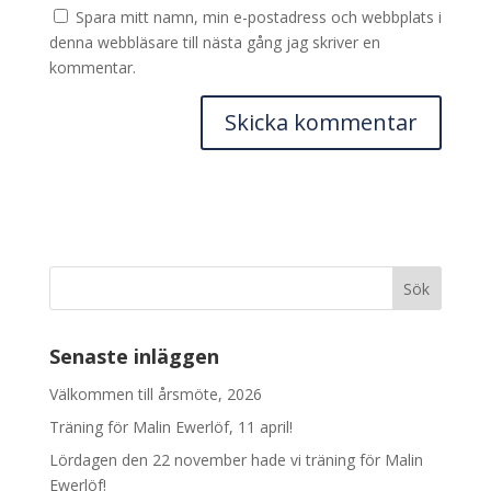
Spara mitt namn, min e-postadress och webbplats i
denna webbläsare till nästa gång jag skriver en
kommentar.
Senaste inläggen
Välkommen till årsmöte, 2026
Träning för Malin Ewerlöf, 11 april!
Lördagen den 22 november hade vi träning för Malin
Ewerlöf!