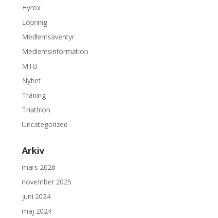
Hyrox
Löpning
Medlemsäventyr
Medlemsinformation
MTB
Nyhet
Träning
Triathlon
Uncategorized
Arkiv
mars 2026
november 2025
juni 2024
maj 2024