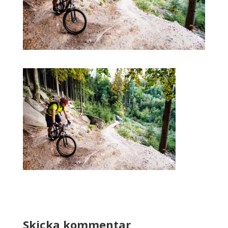
Skicka kommentar