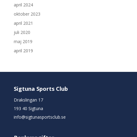
april 2024
oktober 2023
april 2021
juli 2020
maj 2019
april 2019
Sigtuna Sports Club
Drakslingan 17
193 40 Sigtuna
info@sigtunasportsclub.se