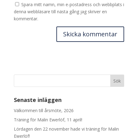
Spara mitt namn, min e-postadress och webbplats i
denna webbläsare till nästa gång jag skriver en
kommentar.
Senaste inläggen
Välkommen till årsmöte, 2026
Träning för Malin Ewerlöf, 11 april!
Lördagen den 22 november hade vi träning för Malin
Ewerlöf!