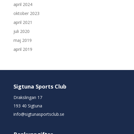
april 2024
oktober 2023
april 2021
juli 2020
maj 2019
april 2019
Sigtuna Sports Club
Drakslingan 17
193 40 Sigtuna
info@sigtunasportsclub.se