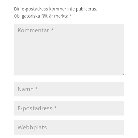
Din e-postadress kommer inte publiceras.
Obligatoriska fält är märkta
*