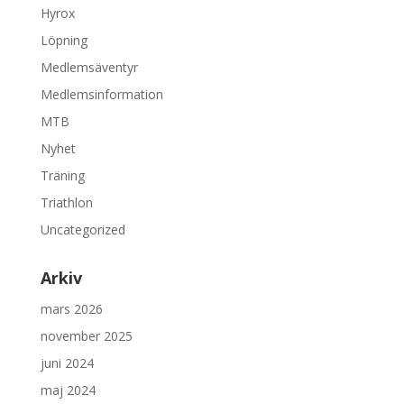
Hyrox
Löpning
Medlemsäventyr
Medlemsinformation
MTB
Nyhet
Träning
Triathlon
Uncategorized
Arkiv
mars 2026
november 2025
juni 2024
maj 2024