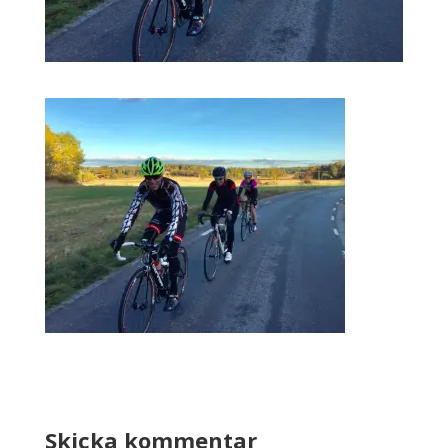
Skicka kommentar