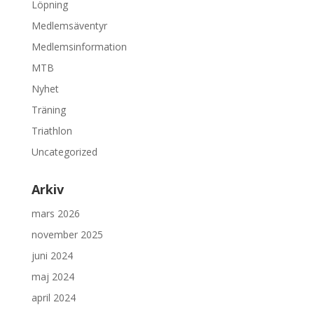
Löpning
Medlemsäventyr
Medlemsinformation
MTB
Nyhet
Träning
Triathlon
Uncategorized
Arkiv
mars 2026
november 2025
juni 2024
maj 2024
april 2024