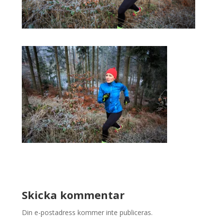
Skicka kommentar
Din e-postadress kommer inte publiceras.