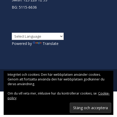
BG: 5115-6636
Powered by
Translate
Integritet och cookies: Den här webbplatsen använder cookies.
Genom att fortsätta använda den här webbplatsen godkänner du
deras användning.
Designad av
Pista| Drivs med WordPress
Om du vill veta mer, inklusive hur du kontrollerar cookies, se:
Cookie-
policy