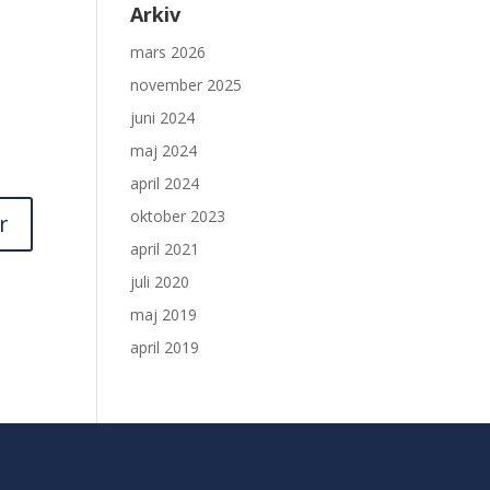
Arkiv
mars 2026
november 2025
juni 2024
maj 2024
april 2024
oktober 2023
april 2021
juli 2020
maj 2019
april 2019