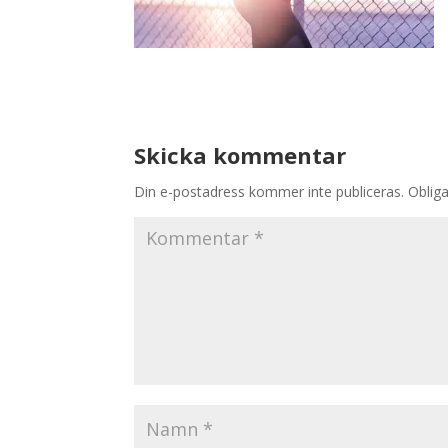
Skicka kommentar
Din e-postadress kommer inte publiceras.
Obliga