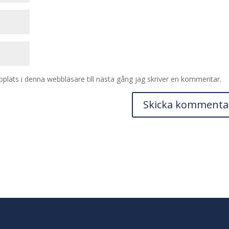
lats i denna webbläsare till nästa gång jag skriver en kommentar.