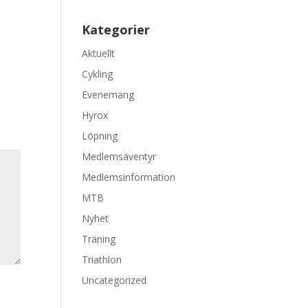
Kategorier
Aktuellt
Cykling
Evenemang
Hyrox
Löpning
Medlemsäventyr
Medlemsinformation
MTB
Nyhet
Träning
Triathlon
Uncategorized