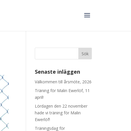
Senaste inläggen
Välkommen till årsmöte, 2026
Träning för Malin Ewerlöf, 11
april!
Lördagen den 22 november
hade vi träning för Malin
Ewerlöf!
Träningsdag för