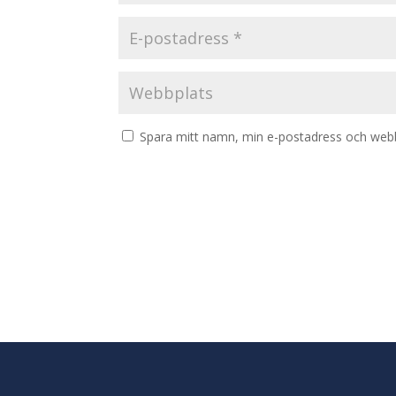
Spara mitt namn, min e-postadress och webbp