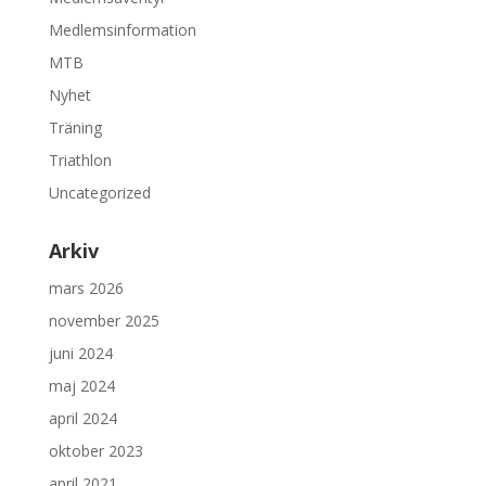
Medlemsinformation
MTB
Nyhet
Träning
Triathlon
Uncategorized
Arkiv
mars 2026
november 2025
juni 2024
maj 2024
april 2024
oktober 2023
april 2021