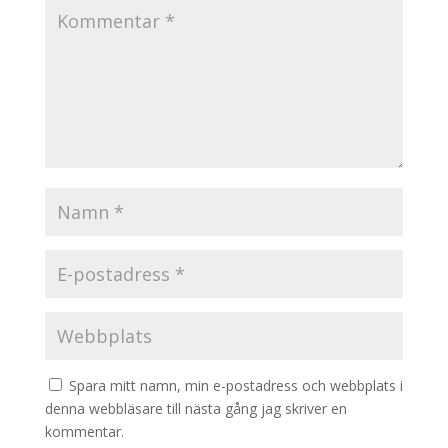
Spara mitt namn, min e-postadress och webbplats i
denna webbläsare till nästa gång jag skriver en
kommentar.