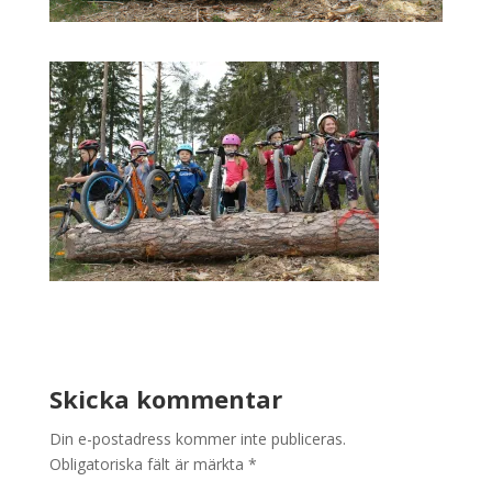
Skicka kommentar
Din e-postadress kommer inte publiceras.
Obligatoriska fält är märkta
*