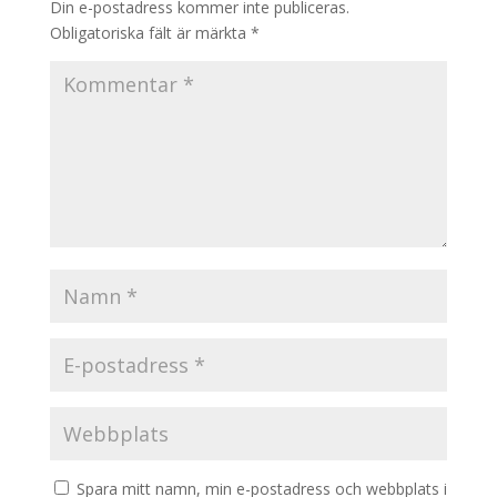
Din e-postadress kommer inte publiceras.
Obligatoriska fält är märkta
*
Spara mitt namn, min e-postadress och webbplats i