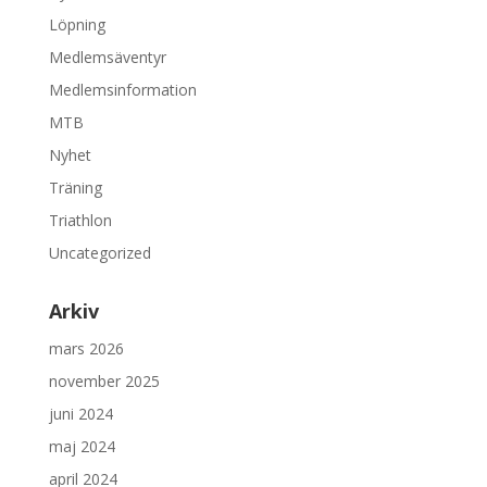
Löpning
Medlemsäventyr
Medlemsinformation
MTB
Nyhet
Träning
Triathlon
Uncategorized
Arkiv
mars 2026
november 2025
juni 2024
maj 2024
april 2024