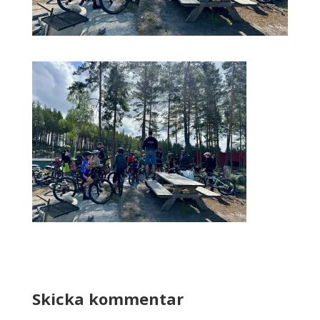
Skicka kommentar