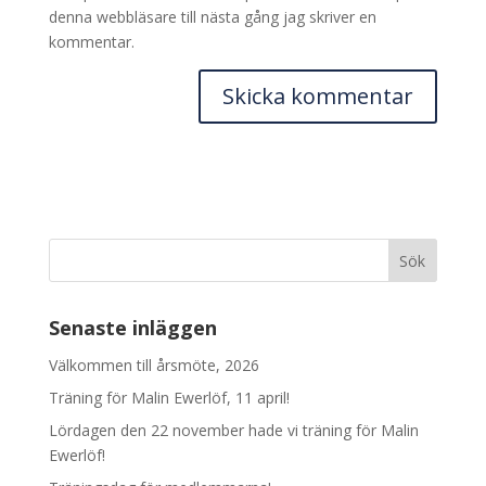
denna webbläsare till nästa gång jag skriver en
kommentar.
Senaste inläggen
Välkommen till årsmöte, 2026
Träning för Malin Ewerlöf, 11 april!
Lördagen den 22 november hade vi träning för Malin
Ewerlöf!