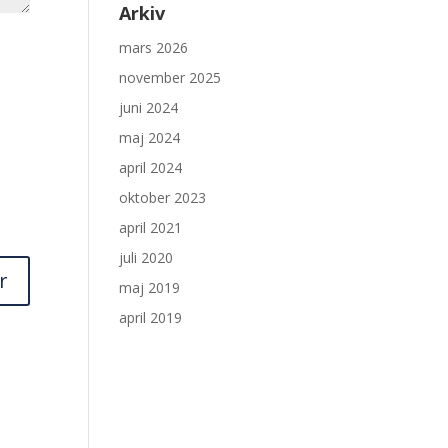
Arkiv
mars 2026
november 2025
juni 2024
maj 2024
april 2024
oktober 2023
april 2021
juli 2020
maj 2019
april 2019