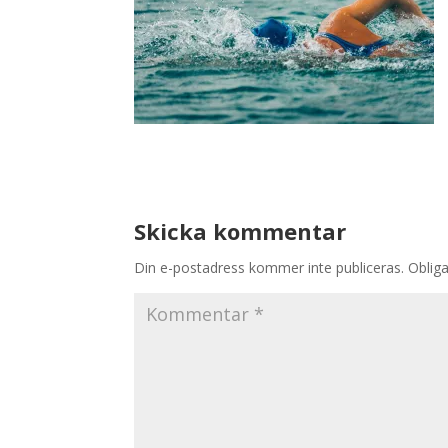
Skicka kommentar
Din e-postadress kommer inte publiceras.
Obliga