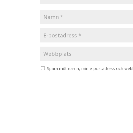
Spara mitt namn, min e-postadress och webbp