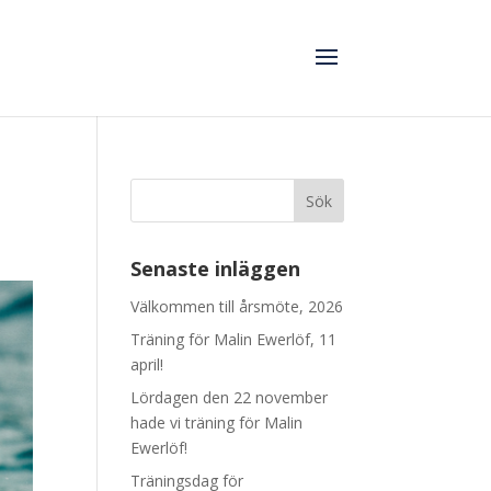
Senaste inläggen
Välkommen till årsmöte, 2026
Träning för Malin Ewerlöf, 11
april!
Lördagen den 22 november
hade vi träning för Malin
Ewerlöf!
Träningsdag för