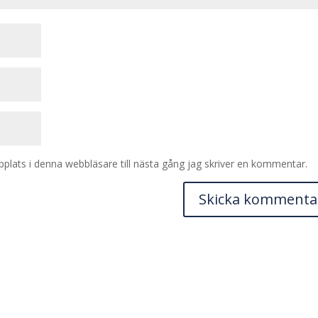
lats i denna webbläsare till nästa gång jag skriver en kommentar.