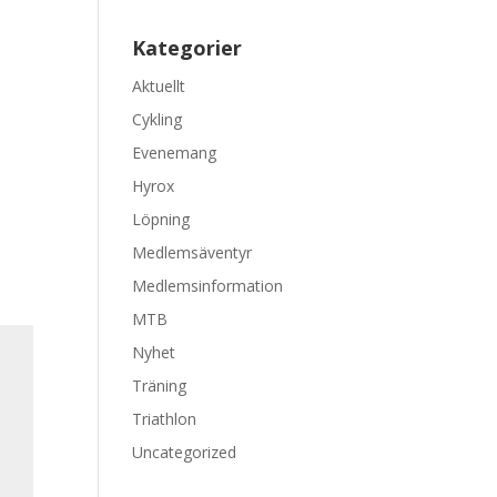
Kategorier
Aktuellt
Cykling
Evenemang
Hyrox
Löpning
Medlemsäventyr
Medlemsinformation
MTB
Nyhet
Träning
Triathlon
Uncategorized