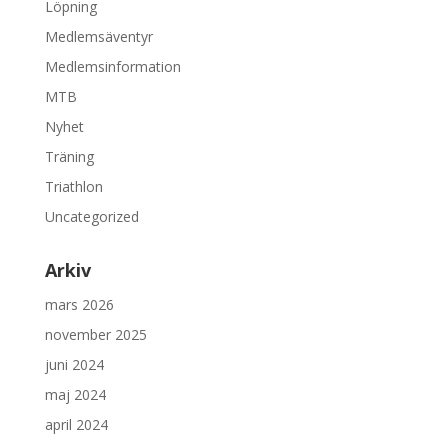
Löpning
Medlemsäventyr
Medlemsinformation
MTB
Nyhet
Träning
Triathlon
Uncategorized
Arkiv
mars 2026
november 2025
juni 2024
maj 2024
april 2024