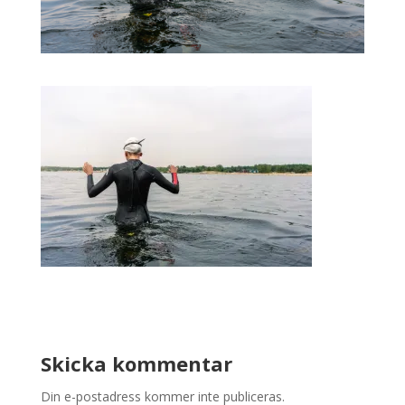
Skicka kommentar
Din e-postadress kommer inte publiceras.