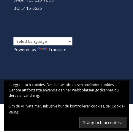
BG: 5115-6636
Powered by
Translate
Integritet och cookies: Den här webbplatsen använder cookies.
Genom att fortsätta använda den här webbplatsen godkänner du
deras användning.
Designad av
Pista| Drivs med WordPress
Om du vill veta mer, inklusive hur du kontrollerar cookies, se:
Cookie-
policy