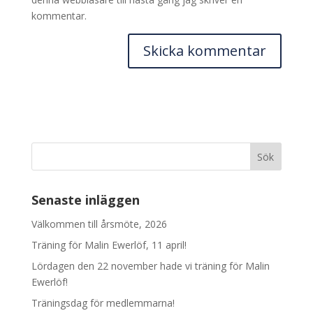
kommentar.
Senaste inläggen
Välkommen till årsmöte, 2026
Träning för Malin Ewerlöf, 11 april!
Lördagen den 22 november hade vi träning för Malin
Ewerlöf!
Träningsdag för medlemmarna!